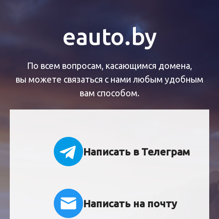
eauto.by
По всем вопросам, касающимся домена,
вы можете связаться с нами любым удобным
вам способом.
Написать в Телеграм
Написать на почту