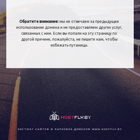
Обратите внимание:
мы не отвечаем за предыдущее
использование домена и не предоставляем других услуг,
связанных с ним. Если вы попали на эту страницу по
другой причине, пожалуйста, не пишите нам, чтобы
избежать путаницы.
ХОСТИНГ САЙТОВ И ПАРКОВКА ДОМЕНОВ
WWW.HOSTFLY.BY